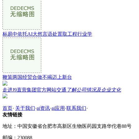
标易中依托AI大然言语处置取工程行业学
鞭策两国经贸合做不竭迈上新台
走进J9直营集团官方网站交通
了解公司情况及企业文化
首页
·
关于我们
·
ai资讯
·
ai应用
·
联系我们
·
友情链接
地址：中国安徽省合肥市高新区生物医药园支路华佗巷88号
邮编：230088