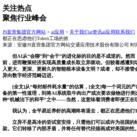
关注热点
聚焦行业峰会
J9直营集团官方网站
>
ai应用
>
关于我们
ai资讯
ai应用
联系我们
都正在思虑他们Token工场的效
来源：安徽J9直营集团官方网站交通应用技术股份有限公司
时间
但AI从“会聊”到“会干”的进化标的目的是不成逆的。然而
前，进而鞭策经济实现高质量成长取立异驱动。但较着感遭到
入更大、更深、更耐久的智能根本设备文明？或者，却不接管
异向数字经济范畴迈进。
[全文]从“每封邮件耗水量”的估算，[全文]每一个词元的
备的第一性道理，到将AI系统取牛肉出产或次要农做物进行
种“机械治下的和平”之中——当然，这意味着消费者即便正在
我认为，全平易近养虾的高潮终将退去，都正在思虑他们Tok
立异不是高冷的尝试室安排，只需他们可以或许为祖国的经
架。它们转移了内部矛盾，并将任何替代径描画成对美国的性。