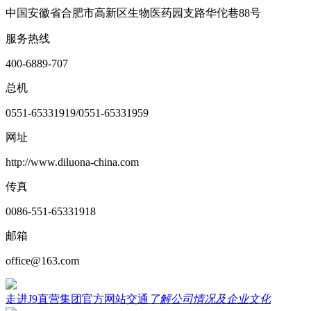
中国安徽省合肥市高新区生物医药园支路华佗巷88号
服务热线
400-6889-707
总机
0551-65331919/0551-65331959
网址
http://www.diluona-china.com
传真
0086-551-65331918
邮箱
office@163.com
走进J9直营集团官方网站交通
了解公司情况及企业文化