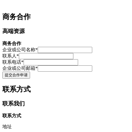
商务合作
高端资源
商务合作
企业或公司名称*
联系人*
联系电话*
企业或公司邮箱*
提交合作申请
联系方式
联系我们
联系方式
地址