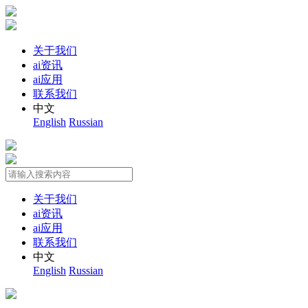
关于我们
ai资讯
ai应用
联系我们
中文
English
Russian
关于我们
ai资讯
ai应用
联系我们
中文
English
Russian