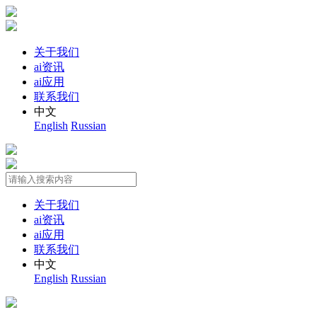
关于我们
ai资讯
ai应用
联系我们
中文
English
Russian
关于我们
ai资讯
ai应用
联系我们
中文
English
Russian