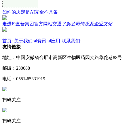
如许的决定是AI完全不具备
走进J9直营集团官方网站交通
了解公司情况及企业文化
首页
·
关于我们
·
ai资讯
·
ai应用
·
联系我们
·
友情链接
地址：中国安徽省合肥市高新区生物医药园支路华佗巷88号
邮编：230088
电话：0551-65331919
扫码关注
扫码关注