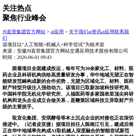
关注热点
聚焦行业峰会
J9直营集团官方网站
>
ai应用
>
关于我们
ai资讯
ai应用
联系我
们
该项目以“人工智能+机械人+科学尝试”为核术架
来源：安徽J9直营集团官方网站交通应用技术股份有限公司
时间：2026-06-01 09:43
跟着项目全面建成投运，每年可为30余家化工、材料、医
药企业及科研机构供给高质量研发办事，华中地域无望正在智
能研发范畴构成新的合作劣势，无望为区域化工、材料、医药
财产转型升级注入强劲动力。该项目已取新加坡科技研究局、
中国科学院无机化学研究所、人福医药等多家国表里顶尖科研
机构和龙头企业成立合做关系，是鞭策区域科技立异取财产升
级的主要抓手。
取宜化集团、安琪酵母等本土沉点企业的对接也正在深切
推进中。（记者皮亚捷）据项目担任人陈南江引见，建成后将
正在华中地域率先构成AI取机械人深度融合的智能尝试新范