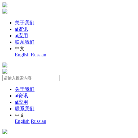
关于我们
ai资讯
ai应用
联系我们
中文
English
Russian
关于我们
ai资讯
ai应用
联系我们
中文
English
Russian