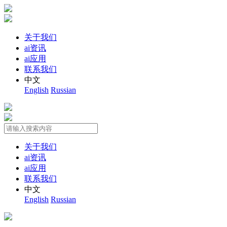
关于我们
ai资讯
ai应用
联系我们
中文
English
Russian
关于我们
ai资讯
ai应用
联系我们
中文
English
Russian