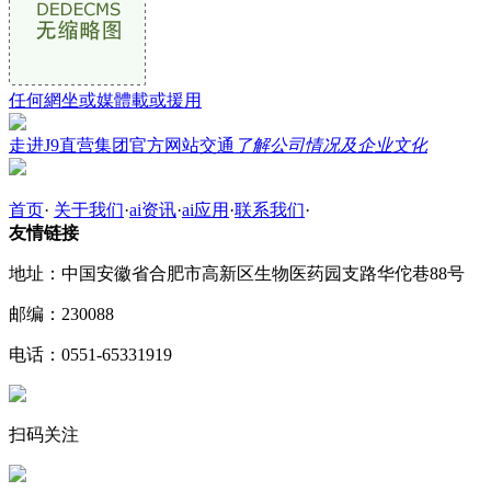
任何網坐或媒體載或援用
走进J9直营集团官方网站交通
了解公司情况及企业文化
首页
·
关于我们
·
ai资讯
·
ai应用
·
联系我们
·
友情链接
地址：中国安徽省合肥市高新区生物医药园支路华佗巷88号
邮编：230088
电话：0551-65331919
扫码关注