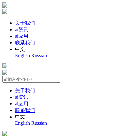
关于我们
ai资讯
ai应用
联系我们
中文
English
Russian
关于我们
ai资讯
ai应用
联系我们
中文
English
Russian