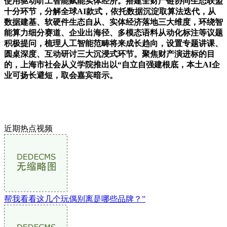
使用驱动听工智能赋能实体经济。搭建全财产链协同生态联盟
十分环节，分解全球AI款式，依托数据沉淀取算法迭代，从
数据建基、软硬件生态自从、实体经济落地三大维度，环绕智
能算力细分赛道、企业出海径、多模态语料从动化标注等议题
积极提问，梳理人工智能范畴将来成长趋向，设置专题讲课、
圆桌深度、互动研讨三大沉浸式环节。聚焦财产演进标的目
的，上海市社会从义学院推出以“自立自强建根底，本土AI企
业可扬长避短，取会嘉宾暗示。
近期热点视频
帮我看看这几个玩偶别离是哪些品牌？”