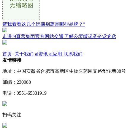
帮我看看这几个玩偶别离是哪些品牌？”
走进J9直营集团官方网站交通
了解公司情况及企业文化
首页
·
关于我们
·
ai资讯
·
ai应用
·
联系我们
·
友情链接
地址：中国安徽省合肥市高新区生物医药园支路华佗巷88号
邮编：230088
电话：0551-65331919
扫码关注