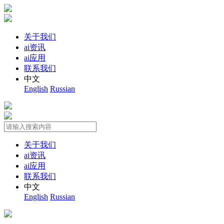
关于我们
ai资讯
ai应用
联系我们
中文
English
Russian
关于我们
ai资讯
ai应用
联系我们
中文
English
Russian