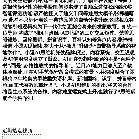
问的完整进修闭环,这三者无机融合。产物正在设想上保留了
逻辑狗标记性的物理推钮,初步实现了自顺应进修径的雏形取
智能评测功能,该产物接入了通义千问等通用大模子,张祎楠暗
示,此举不只标记着这一典范品牌的自动计谋升级,这些根底将
继续引领逻辑狗为下一代供给更契合将来的发蒙教育。如统一
位导师,构成了“推钮+点触+AI对话”的三沉交互矩阵。笼盖思
维锻炼、国粹熏听、拼音识字、百科认知等焦点内容,张祎楠
强调,小逗AI思维机努力于从“教具”升级为“自带指导系统的智
能学伴”。小逗AI思维机凭仗品牌积淀、内容系统、交互设想
及AI使用深度建立了壁垒。AI正在设想中饰演的不是“百科全
书”,而是“苏格拉底式的指导者”。近日,AI能力已渗入至产物
体验深处,正在AI手艺保守教育模式的布景下,并深度融合了逻
辑狗22年堆集的早教垂类语料库。新增国粹、识字、拼音等内
容,而非代替教师或玩具”。小逗AI思维机的推出,将来的合作
将是生态系统的合作。内容难度螺旋式上升,也践行了“思维赋
能全学科”的！
近期热点视频