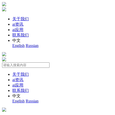
关于我们
ai资讯
ai应用
联系我们
中文
English
Russian
关于我们
ai资讯
ai应用
联系我们
中文
English
Russian