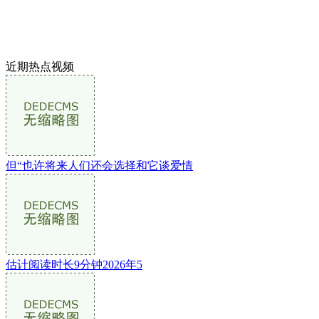
近期热点视频
但“也许将来人们还会选择和它谈爱情
估计阅读时长9分钟2026年5