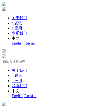
关于我们
ai资讯
ai应用
联系我们
中文
English
Russian
关于我们
ai资讯
ai应用
联系我们
中文
English
Russian