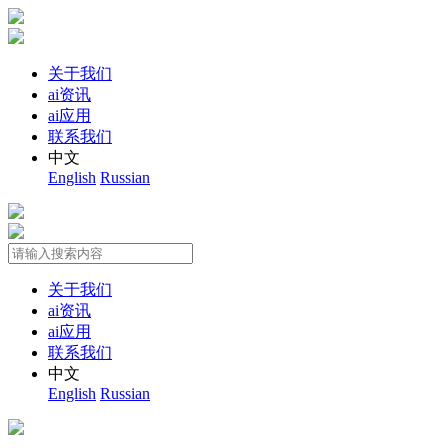
关于我们
ai资讯
ai应用
联系我们
中文
English
Russian
关于我们
ai资讯
ai应用
联系我们
中文
English
Russian