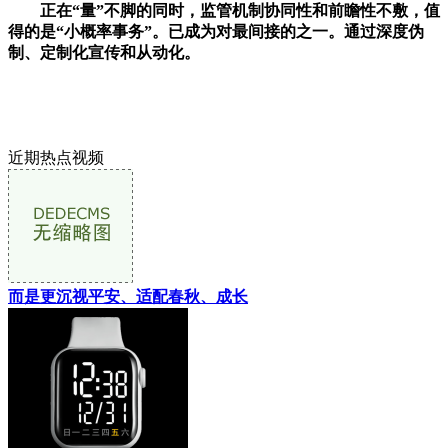
正在“量”不脚的同时，监管机制协同性和前瞻性不敷，值
得的是“小概率事务”。已成为对最间接的之一。通过深度伪
制、定制化宣传和从动化。
近期热点视频
而是更沉视平安、适配春秋、成长