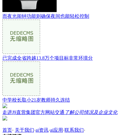
而夜光闹钟功能则确保夜间也能轻松控制
已完成全省跨越13.8万个项目标非常环境分
中学校长取小21岁教师持久连结
走进J9直营集团官方网站交通
了解公司情况及企业文化
首页
·
关于我们
·
ai资讯
·
ai应用
·
联系我们
·