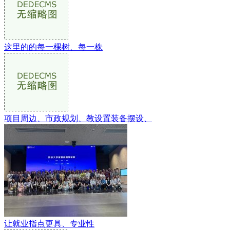
这里的的每一棵树、每一株
项目周边、市政规划、教设置装备摆设、
让就业指点更具、专业性