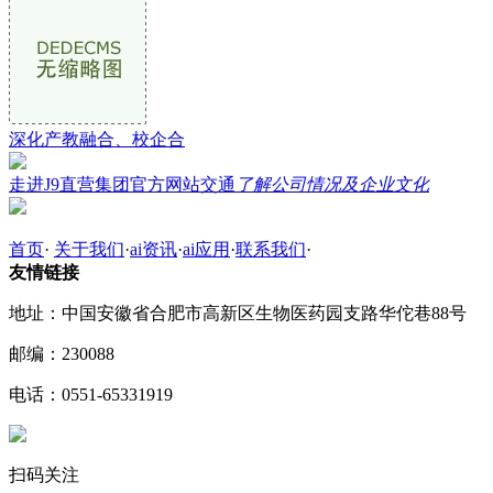
深化产教融合、校企合
走进J9直营集团官方网站交通
了解公司情况及企业文化
首页
·
关于我们
·
ai资讯
·
ai应用
·
联系我们
·
友情链接
地址：中国安徽省合肥市高新区生物医药园支路华佗巷88号
邮编：230088
电话：0551-65331919
扫码关注