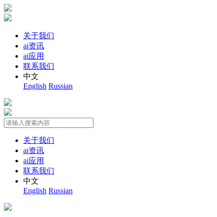
关于我们
ai资讯
ai应用
联系我们
中文
English
Russian
关于我们
ai资讯
ai应用
联系我们
中文
English
Russian