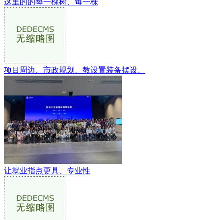
这里的的每一棵树、每一株
项目周边、市政规划、教设置装备摆设、
让就业指点更具、专业性