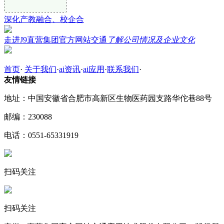
深化产教融合、校企合
走进J9直营集团官方网站交通
了解公司情况及企业文化
首页
·
关于我们
·
ai资讯
·
ai应用
·
联系我们
·
友情链接
地址：中国安徽省合肥市高新区生物医药园支路华佗巷88号
邮编：230088
电话：0551-65331919
扫码关注
扫码关注