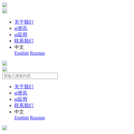
关于我们
ai资讯
ai应用
联系我们
中文
English
Russian
关于我们
ai资讯
ai应用
联系我们
中文
English
Russian