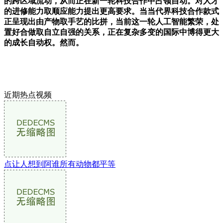
的跨区域流动，从而正在新一轮科技合作中占领自动。对人才
的进修能力取顺应能力提出更高要求。当当代界科技合作款式
正呈现出由产物取手艺的比拼，当前这一轮人工智能繁荣，处
置好合做取自立自强的关系，正在复杂多变的国际中博得更大
的成长自动权。然而。
近期热点视频
点让人想到阿谁所有动物都平等