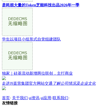
是耗损大量的Token芝能科技出品2026年一季
学生以项目小组形式自觉组建团队
独家｜硅基流动新增两位联创，主打商业
走进J9直营集团官方网站交通
了解公司情况及企业文化
首页
·
关于我们
·
ai资讯
·
ai应用
·
联系我们
·
友情链接