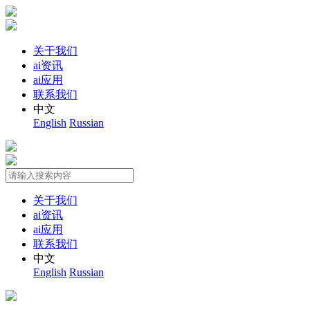
关于我们
ai资讯
ai应用
联系我们
中文
English
Russian
关于我们
ai资讯
ai应用
联系我们
中文
English
Russian