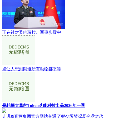
正在针对委内瑞拉、军事步履中
点让人想到阿谁所有动物都平等
是耗损大量的Token芝能科技出品2026年一季
走进J9直营集团官方网站交通
了解公司情况及企业文化