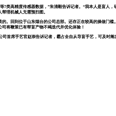
7类高精度传感器数据，”朱清毅告诉记者。“我本人是盲人，
人帮理机械人无需预扫图。
的。回到位于山东烟台的公司总部。还存正在较高的操做门槛。
公司将鞭策已有帮盲产物不竭迭代并优化体验！
公司首席手艺官赵崇告诉记者，霸占全自从导盲手艺，可及时阐