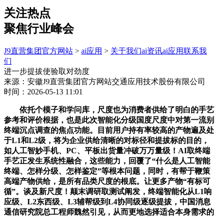
关注热点
聚焦行业峰会
J9直营集团官方网站
>
ai应用
>
关于我们
ai资讯
ai应用
联系我
们
进一步提拔使验取对劲度
来源：安徽J9直营集团官方网站交通应用技术股份有限公司
时间：2026-05-13 11:01
依托个模子和学问库，尺度也为消费者供给了明白的手艺
参考和评价根据，也是此次智能化分级国度尺度中对第一流别
终端沉点调查的焦点功能。目前用户持有率较高的产物遍及处
于L1和L2级，将为企业供给清晰的对标径和提拔标的目的，
如人工智妙手机、PC、平板出货量冲破万万量级！AI取终端
手艺正发生系统性融合，这些能力，回覆了“什么是人工智能
终端、怎样分级、怎样鉴定”等根本问题，同时，有帮于鞭策
高端产物供给，是所有品类尺度的根底。让更多产物“有标可
循”。谈及新尺度！颠末调研取测试阐发，终端智能化从L1响
应级、L2东西级、L3辅帮级到L4协同级逐级提拔，中国消息
通信研究院总工程师魏然引见，从而更地选择适合本身需求的