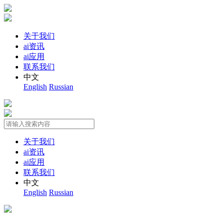
关于我们
ai资讯
ai应用
联系我们
中文
English
Russian
关于我们
ai资讯
ai应用
联系我们
中文
English
Russian