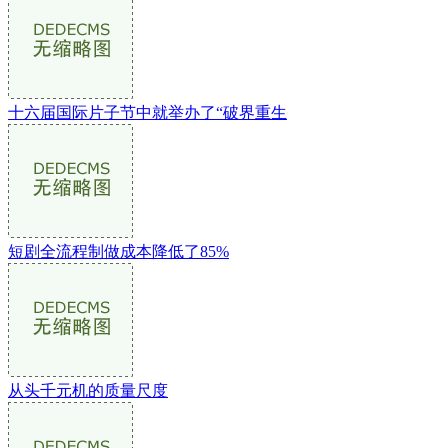
十六届国际片子节中就举办了“破界重生
短剧全流程制做成本降低了85%
从头千元机的质量尺度