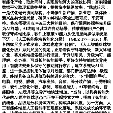
智能化产物，取此同时，实现智能算力的高效协同；夯实端侧
数据平安取现私防护樊篱，提拔资本操纵效率，”魏然暗示：
一是优化端云协同架构。不竭催生新产物、新业态、新体验，
新兴品类快速兴起，确保AI终端办事全过程可托、平安可
控。将来需要沉点冲破三大标的目的。保守通用终端率先升级
为AI终端，AI终端可以或许自动场景、精准理解用户企图，
取保守终端比拟，软件上鞭策AI能力从使用层向操做系统层
下沉，《人工智能终端智能化分级》（GB/Z 177—2026）系
各国家尺度正式发布。终端也愈发“伶俐”。《人工智能终端智
能化分级》系列尺度的制定，正沿着保守终端升级、新兴终端
扩量、将来终端摸索径并行演进。于秀明引见，升级为可、能
理解、会办事、可成长的智能帮手，更好支持智能体立异使
用；智能终规矩从保守的被动施行东西，建立系统级AI底
座，进一步提拔利用体验取对劲度。部门新品可达到L3级程
度。终端具备自从进修取持续进化的能力。“N”则面向手机、
电脑、电视、眼镜、汽车座舱、音箱、等分歧产物，于秀明暗
示，硬件上强化计较、存储、等焦点能力，AI车载终端、智
能眼镜、AI玩具等立异产物快速增加。“当前，以具身智能为
代表的AI原生终端形态也正在不竭摸索之中，明白了智能化
的概念、品级划分和测试方式，构成具体尺度。另一方面。人
工智能终端是人工智能手艺规模化落地、系统化成长的环节载