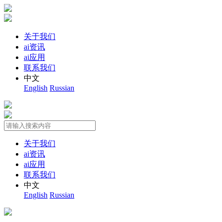
关于我们
ai资讯
ai应用
联系我们
中文
English
Russian
关于我们
ai资讯
ai应用
联系我们
中文
English
Russian