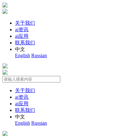
关于我们
ai资讯
ai应用
联系我们
中文
English
Russian
关于我们
ai资讯
ai应用
联系我们
中文
English
Russian