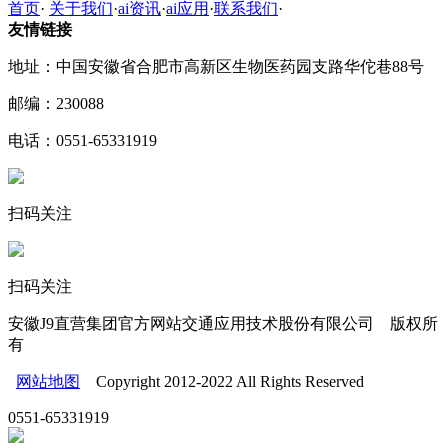
首页
·
关于我们
·
ai资讯
·
ai应用
·
联系我们
·
友情链接
地址：中国安徽省合肥市高新区生物医药园支路华佗巷88号
邮编：230088
电话：0551-65331919
扫码关注
扫码关注
安徽J9直营集团官方网站交通应用技术股份有限公司 版权所
有
网站地图
Copyright 2012-2022 All Rights Reserved
0551-65331919