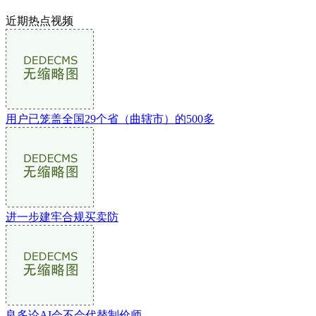
近期热点视频
用户已笼盖全国29个省（曲辖市）的500多
进一步建牢合规买卖防
良多论AI会不会代替制价师