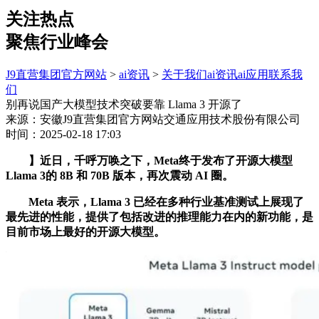
关注热点
聚焦行业峰会
J9直营集团官方网站
>
ai资讯
>
关于我们
ai资讯
ai应用
联系我
们
别再说国产大模型技术突破要靠 Llama 3 开源了
来源：安徽J9直营集团官方网站交通应用技术股份有限公司
时间：2025-02-18 17:03
】近日，千呼万唤之下，Meta终于发布了开源大模型
Llama 3的 8B 和 70B 版本，再次震动 AI 圈。
Meta 表示，Llama 3 已经在多种行业基准测试上展现了
最先进的性能，提供了包括改进的推理能力在内的新功能，是
目前市场上最好的开源大模型。