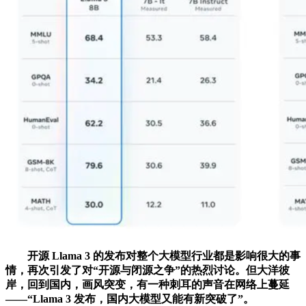
开源 Llama 3 的发布对整个大模型行业都是影响很大的事
情，再次引发了对“开源与闭源之争”的热烈讨论。但大洋彼
岸，回到国内，画风突变，有一种刺耳的声音在网络上蔓延
——“Llama 3 发布，国内大模型又能有新突破了”。