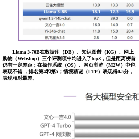
Llama 3-70B在数据库（DB）、知识图谱（KG）、网上
购物（Webshop）三个评测项中均进入了top3，但是距离榜首
仍有一定差距；在操作系统（OS）、网页浏览（M2W）中也
表现不错 ，排名第4和第5；情境猜谜（LTP）表现得0.5分，
表现相对最差。