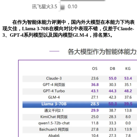
在作为智能体能力评测中，国内外大模型在本能力下均表
现欠佳，Llama 3-70B在横向对比中表现不错，仅差于Claude-
3、GPT-4系列模型以及国内模型GLM-4，排名第5。