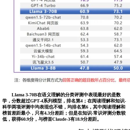
Llama 3-70B在语义理解的分类评测中表现最好的是数
学，分数超过GPT-4系列模型，排名第4；在阅读理解和知识-
科学两项评测中均表现也不错，均排名第6，其中阅读理解和
榜首差距最小，只有4.3分差距；但是在知识-常识评测分数较
低，获得60.9分，与榜首Claude-3有18.9分差距。