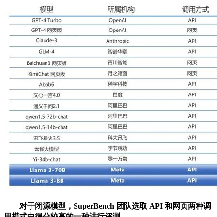
对于闭源模型，SuperBench 团队选取 API 和网页两种调
用模式中得分较高的一种进行评测。