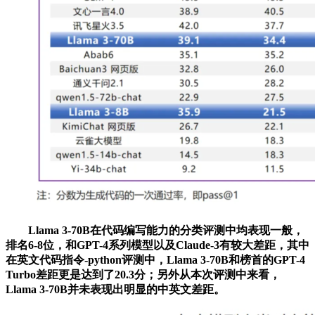
Llama 3-70B在代码编写能力的分类评测中均表现一般，
排名6-8位，和GPT-4系列模型以及Claude-3有较大差距，其中
在英文代码指令-python评测中，Llama 3-70B和榜首的GPT-4
Turbo差距更是达到了20.3分；另外从本次评测中来看，
Llama 3-70B并未表现出明显的中英文差距。