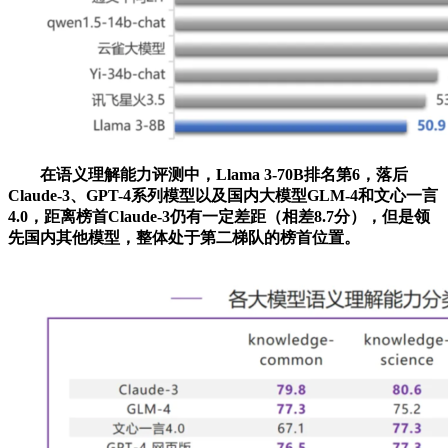
在语义理解能力评测中，Llama 3-70B排名第6，落后
Claude-3、GPT-4系列模型以及国内大模型GLM-4和文心一言
4.0，距离榜首Claude-3仍有一定差距（相差8.7分），但是领
先国内其他模型，整体处于第二梯队的榜首位置。