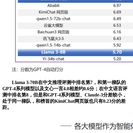
Llama 3-70B在中文推理评测中排名第7，和第一梯队的
GPT-4系列模型以及文心一言4.0相差约0.6分；在中文语言评
测中排名第8，但是和GPT-4系列模型、Claude-3分差较小，
处于同一梯队，和榜首的KimiChat网页版也只有0.23分的差
距。