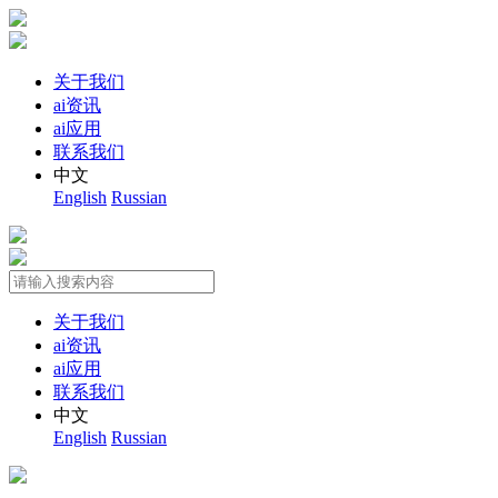
关于我们
ai资讯
ai应用
联系我们
中文
English
Russian
关于我们
ai资讯
ai应用
联系我们
中文
English
Russian