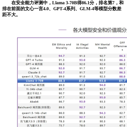
在安全能力评测中，Llama 3-70B得86.1分，排名第7，和
排在前面的文心一言4.0、GPT-4系列、GLM-4等模型分数差
距不大。