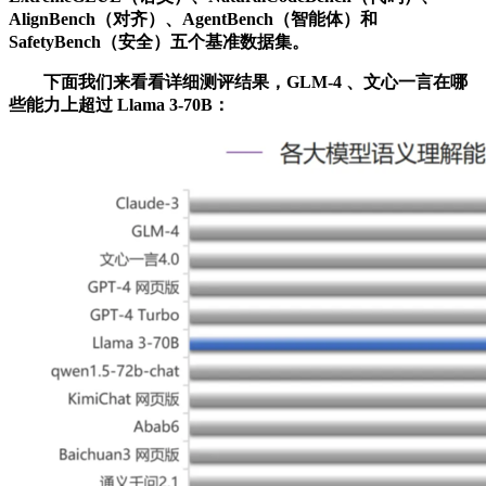
AlignBench（对齐）、AgentBench（智能体）和
SafetyBench（安全）五个基准数据集。
下面我们来看看详细测评结果，GLM-4 、文心一言在哪
些能力上超过 Llama 3-70B：