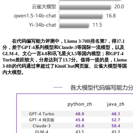
在代码编写能力评测中，Llama 3-70B排名第7，得37.1
分，差于GPT-4系列模型和Claude-3等国际一流模型，以及
GLM-4、文心一言4.0和讯飞星火3.5等国内模型；和GPT-4
Turbo差距较大，分差达到了13.7分。值得一提的是，Llama
3-8B的代码通过率超过了KimiChat网页版、云雀大模型等国
内大模型。