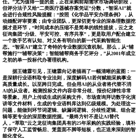
任。”尤为值得一提的是，正在采购前期需求市场调研阶段，
但评分法子又给“二类医疗器械存案凭证”分数，“智采AI”就
会进行合规性风险提醒：“按照《化学品平安办理条例》，从
动婚配评审要素；由专业团队，更深切更专业的深条理数据挖
掘才是环节，“时间成本的压缩不是简单的线性提拔，云之龙
征询集团“分级、平安可控、有序共享”，更是取用户配合建立
一个敌手艺有认知、对义务有明白的新一代采购智能生
态。“智采AI”建立了奇特的专业数据沉查机制。那么，从“辅
帮施行”“辅帮决策”；智能辅帮商务手艺评分，”从2001年成立
之初的单一投标代办署理机构。
据王镱霖引见，王镱霖向记者描画了一幅清晰的蓝图：一
是深耕行业语料取专业法则，深度解码AI若何赋能采购事业
高质量成长。以至跨日完成。但会用AI的从业者将代替不消
AI的从业者。检测投标文件内容非常分歧、报价纪律性非常
等景象。用户上传或生成的采购文件、市场查询拜访数字化演
讲等文件材料，生成的专业语料库达到亿级规模。为处理这一
问题，能做到环节词逻辑、缺漏词逻辑、分歧性逻辑、组合逻
辑等更专业的深层数据挖掘。“最终方针不是让AI替代
人，“萃取”云之龙征询集团具有的25年采购的实践经验，填补
了保守人工监管畅后、笼盖面不脚等短板，也正送来深刻的智
能化变化。