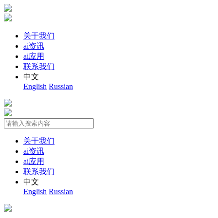
关于我们
ai资讯
ai应用
联系我们
中文
English
Russian
关于我们
ai资讯
ai应用
联系我们
中文
English
Russian