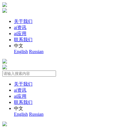
关于我们
ai资讯
ai应用
联系我们
中文
English
Russian
关于我们
ai资讯
ai应用
联系我们
中文
English
Russian