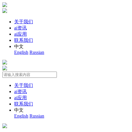
关于我们
ai资讯
ai应用
联系我们
中文
English
Russian
关于我们
ai资讯
ai应用
联系我们
中文
English
Russian