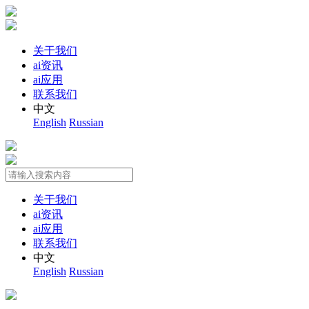
关于我们
ai资讯
ai应用
联系我们
中文
English
Russian
关于我们
ai资讯
ai应用
联系我们
中文
English
Russian