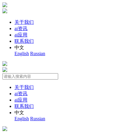
关于我们
ai资讯
ai应用
联系我们
中文
English
Russian
关于我们
ai资讯
ai应用
联系我们
中文
English
Russian