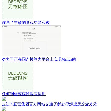
连系了丰硕的逛戏功能和教
努力于正在国产模算力平台上实现Manus的
任何網坐或媒體載或援用
走进J9直营集团官方网站交通
了解公司情况及企业文化