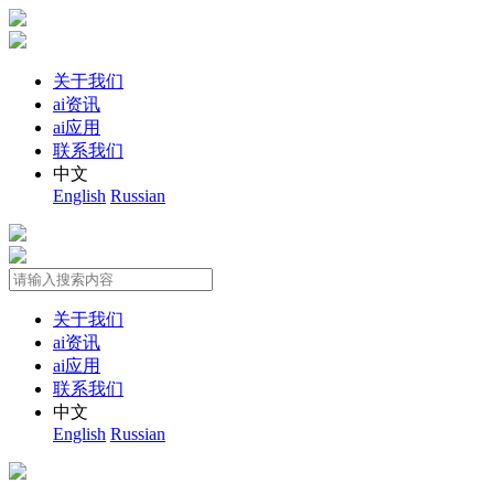
关于我们
ai资讯
ai应用
联系我们
中文
English
Russian
关于我们
ai资讯
ai应用
联系我们
中文
English
Russian