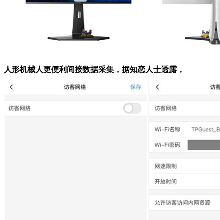
人形机械人更便利间接数据采集，据知恋人士透露，