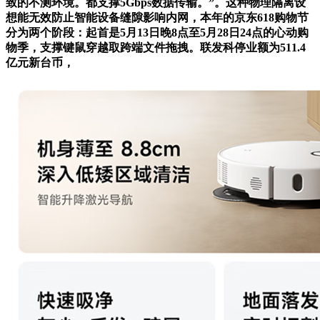
致的不测环境。都支撑5Gbps数据传输。”。这种物理隔离设
想能无效防止智能设备缝隙影响内网，本年的京东618购物节
分为两个阶段：起首是5月13日晚8点至5月28日24点的心动购
物季，支撑键鼠穿越取跨端文件拖拽。联发科停业额为511.4
亿元新台币，