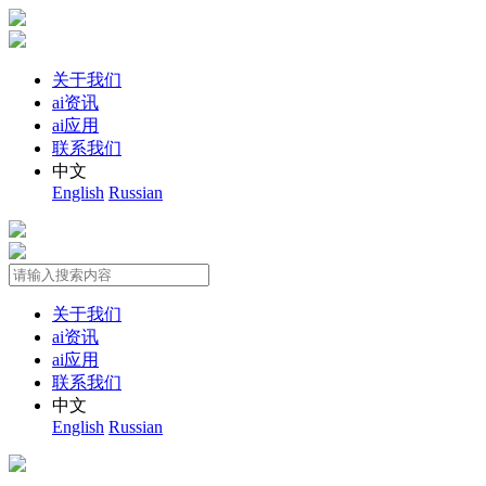
关于我们
ai资讯
ai应用
联系我们
中文
English
Russian
关于我们
ai资讯
ai应用
联系我们
中文
English
Russian