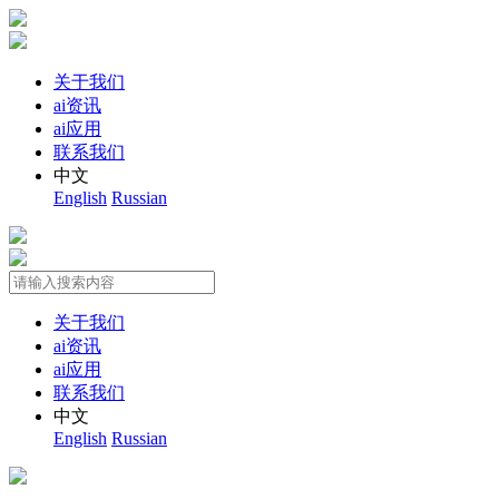
关于我们
ai资讯
ai应用
联系我们
中文
English
Russian
关于我们
ai资讯
ai应用
联系我们
中文
English
Russian