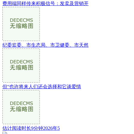
费用端同样传来积极信号：发卖及营销开
纪委监委、市生态局、市卫健委、市天然
但“也许将来人们还会选择和它谈爱情
估计阅读时长9分钟2026年5