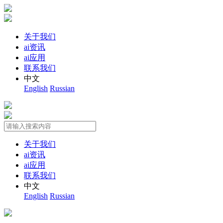
关于我们
ai资讯
ai应用
联系我们
中文
English
Russian
关于我们
ai资讯
ai应用
联系我们
中文
English
Russian