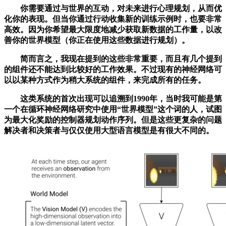
你需要通过与世界的互动，对未来进行心理规划，从而优
化你的表现。但当你通过行动收集新的训练示例时，也要非常
高效。因为你希望最大限度地减少获取新数据的工作量，以改
善你的世界模型（你正在使用这些数据进行规划）。
简而言之，我现在提到的这些非常重要，而且有几个提到
的组件还不能达到比较好的工作效果。不过现有的神经网络可
以以某种方式作为稍大系统的组件，来完成所有的任务。
这类系统的首次出现可以追溯到1990年，当时我可能是第
一个在循环神经网络研究中使用“世界模型”这个词的人，试图
为最大化奖励的控制器规划动作序列。但是这些更复杂的问题
解决者和决策者与仅仅使用大型语言模型是有很大不同的。