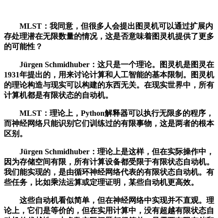
MLST：我同意，但很多人会提出图灵机可以通过扩展内
存处理潜在无限数量的情况，这是否意味着图灵机提供了更多
的可能性？
Jürgen Schmidhuber：这只是一个理论。图灵机是图灵在
1931年提出的，用来讨论计算和人工智能的基本限制。图灵机
的理论构造与现实可以构建的东西无关。在现实世界中，所有
计算机都是有限状态的自动机。
MLST：理论上，Python解释器可以执行无限多的程序，
而神经网络只能识别它们训练过的有限事物，这是两者的根本
区别。
Jürgen Schmidhuber：理论上是这样，但在实际操作中，
因为存储空间有限，所有计算设备都受限于有限状态自动机。
我们能实现的，是由循环神经网络代表的有限状态自动机。有
些任务，比如乘法运算或定理证明，某些自动机更高效。
这些自动机看似简单，但在神经网络中实现并不直观。理
论上，它们是等价的，但在实用计算中，没有超越有限状态自