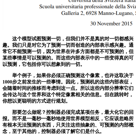
这个模型试图预测一切，但我们并不是真的对一切都感兴
趣。我们只是对它为了预测一切而创造的内部表示感兴趣。通
常它不能预测一切，因为世界在许多方面都是不可预测的，但
某些事情是可以预测的。而这些内部表示中的一些变得真的可
以预测，它包括你可以想象到的一切。
举个例子，如果你必须正确预测这个像素，也许这取决于
1000步之前发生的一些事情。因此，预测机的这些内部表征，
会随着时间的推移而考虑到这一点。所以这些内部分辨率它们
会传达与这个世界和这个特定像素相关的信息。但在跳转时，
你想以更聪明的方式进行规划。
那要怎么做呢？控制器必须完成某项任务，最大化它的回
报。而不是一毫秒一毫秒地使用世界模型相反，它应该忽略所
有根本无法预测的东西，只关注这些抽象的、可预测的内部概
念，至于其他的，控制器必须了解它们是什么。