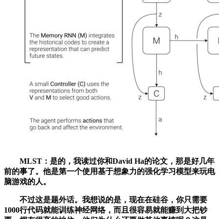
MLST：是的，我读过你和David Ha的论文，那是好几年
前的事了。他是第一个使用基于想象力的强化学习模型来玩电
脑游戏的人。
不过这是题外话。我想说的是，现在在硅谷，你只需要
1000行代码就能训练神经网络，而且很容易就能赚到大把钞