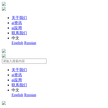
关于我们
ai资讯
ai应用
联系我们
中文
English
Russian
关于我们
ai资讯
ai应用
联系我们
中文
English
Russian