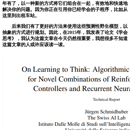
年有了，以一种新的方式将它们组合在一起，有效地和快速地
解决你的问题。因为你正在引用你已经学会的子程序，比如从
这里到出租车站。
后来我们有了更好的方法来使用这些预测性野生模型，以
抽象的方式进行规划。因此，在2015年，我发表了论文《学会
思考》，我认为这篇文章在今天仍然很重要，我想很多不知道
这篇文章的人或许应该读一读。