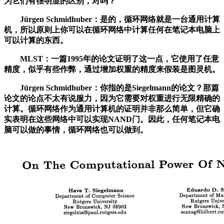
为它们有很明显的区别，对吗？
Jürgen Schmidhuber：是的，循环网络就是一台通用计算
机，所以原则上你可以在循环网络中计算任何在笔记本电脑上
可以计算的东西。
MLST：一篇1995年的论文证明了这一点，它使用了任意
精度，似乎有些作弊，通过增加权重的精度来假装是图灵机。
Jürgen Schmidhuber：你指的是Siegelmann的论文？那篇
论文的论点不太有说服力，因为它需要对权重进行无限精确的
计算。循环网络作为通用计算机的证明并非那么简单，但它确
实表明在这些网络中可以实现NAND门。因此，任何笔记本电
脑可以做的事情，循环网络也可以做到。