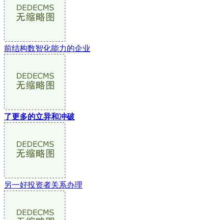
前结构数智化能力的企业
了更多的立异和冲破
另一好投资者关系办理