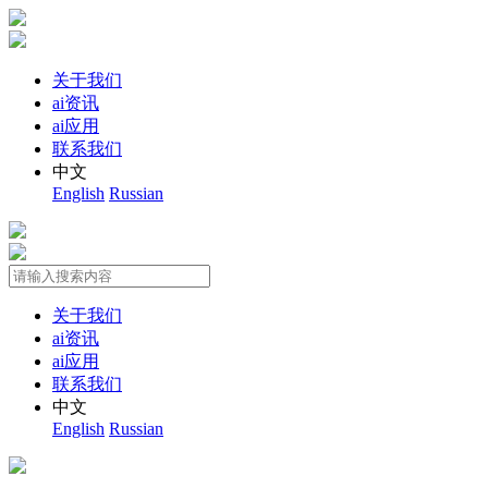
关于我们
ai资讯
ai应用
联系我们
中文
English
Russian
关于我们
ai资讯
ai应用
联系我们
中文
English
Russian