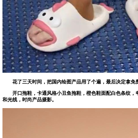
花了三天时间，把国内绘图产品用了个遍，最后决定拿免费的产
开口拖鞋，卡通风格小丑鱼拖鞋，橙色鞋面配白色条纹，夸张
和光线，时尚产品摄影。