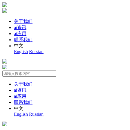
关于我们
ai资讯
ai应用
联系我们
中文
English
Russian
关于我们
ai资讯
ai应用
联系我们
中文
English
Russian