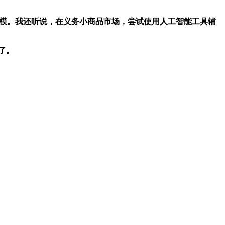
规模。我还听说，在义务小商品市场，尝试使用人工智能工具辅
了。