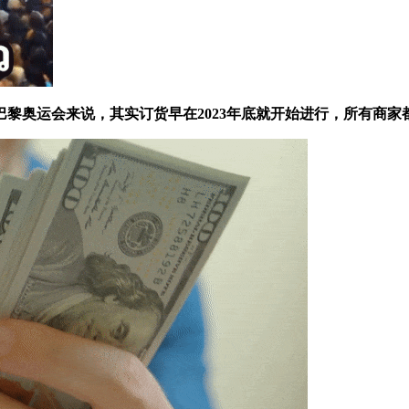
奥运会来说，其实订货早在2023年底就开始进行，所有商家