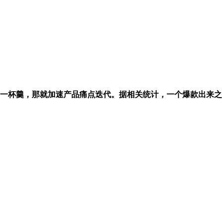
羹，那就加速产品痛点迭代。据相关统计，一个爆款出来之后义乌