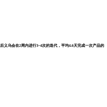
会在2周内进行3~4次的迭代，平均4.6天完成一次产品的