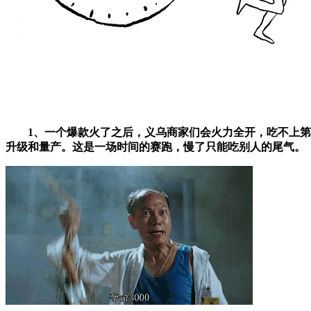
1、一个爆款火了之后，义乌商家们会火力全开，吃不上第一杯
升级和量产。这是一场时间的赛跑，慢了只能吃别人的尾气。