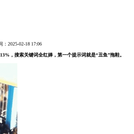
：2025-02-18 17:06
3%，搜索关键词全红婵，第一个提示词就是“丑鱼”拖鞋。