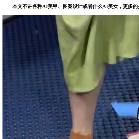
本文不讲各种AI美甲、图案设计或者什么AI美女，更多的