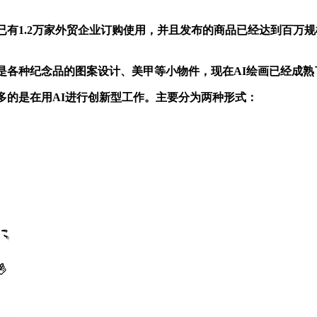
有1.2万家外贸企业订购使用，并且发布的商品已经达到百万
各种纪念品的图案设计、美甲等小物件，现在AI绘画已经成熟
的是在用AI进行创新型工作。主要分为两种形式：