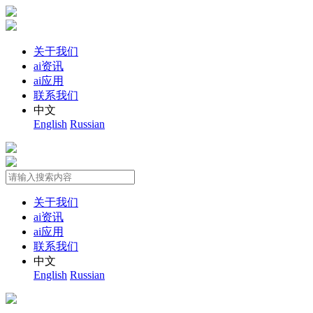
关于我们
ai资讯
ai应用
联系我们
中文
English
Russian
关于我们
ai资讯
ai应用
联系我们
中文
English
Russian