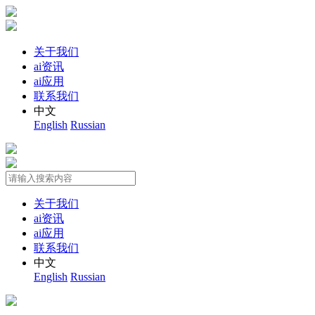
关于我们
ai资讯
ai应用
联系我们
中文
English
Russian
关于我们
ai资讯
ai应用
联系我们
中文
English
Russian