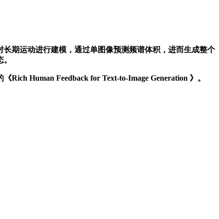
长期运动进行建模，通过单图像预测频谱体积，进而生成整个
态。
ack for Text-to-Image Generation 》。