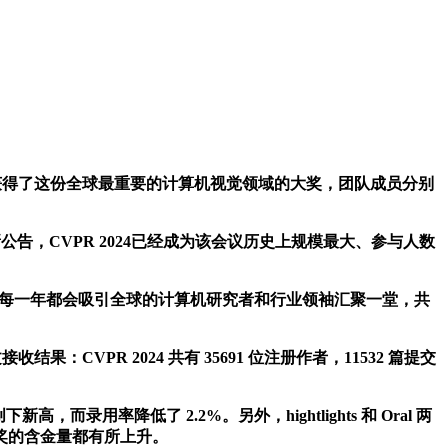
文获得了这份全球最重要的计算机视觉领域的大奖，团队成员分别
公告，CVPR 2024已经成为该会议历史上规模最大、参与人数
此每一年都会吸引全球的计算机研究者和行业领袖汇聚一堂，共
PR 2024 共有 35691 位注册作者，11532 篇提交
而录用率降低了 2.2%。另外，hightlights 和 Oral 两
选获奖的含金量都有所上升。