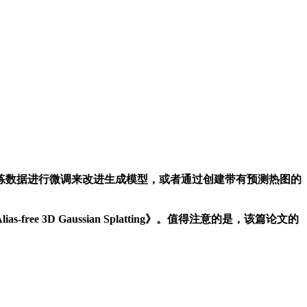
数据进行微调来改进生成模型，或者通过创建带有预测热图的
e 3D Gaussian Splatting》。值得注意的是，该篇论文的