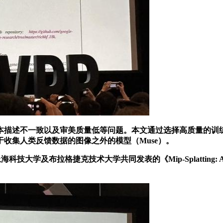
描述不一致以及审美质量低等问题。本文通过选择高质量的训练
收集人类反馈数据的图像之外的模型（Muse）。
格捷克技术大学共同发表的《Mip-Splatting: Alias-fre