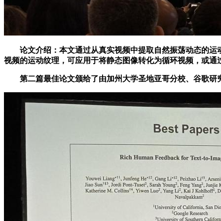
论文介绍：本文通过从真实视频中提取自然振荡动态的运动
视频的运动纹理，可应用于将静态图像转化为循环视频，或通
第二篇最佳论文颁给了由加州大学圣地亚哥分校、谷歌研究院、南加州大学、剑桥