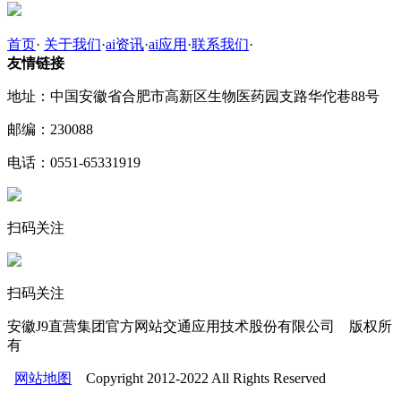
首页
·
关于我们
·
ai资讯
·
ai应用
·
联系我们
·
友情链接
地址：中国安徽省合肥市高新区生物医药园支路华佗巷88号
邮编：230088
电话：0551-65331919
扫码关注
扫码关注
安徽J9直营集团官方网站交通应用技术股份有限公司 版权所
有
网站地图
Copyright 2012-2022 All Rights Reserved