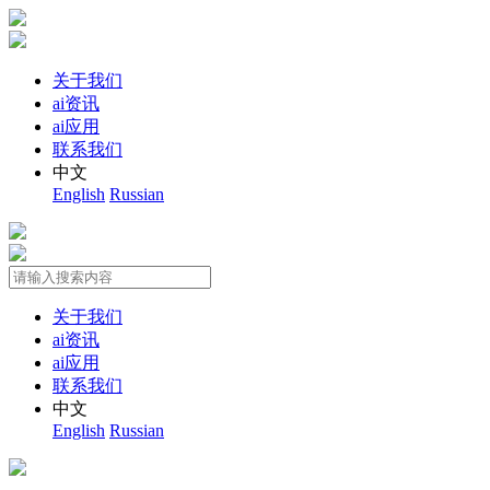
关于我们
ai资讯
ai应用
联系我们
中文
English
Russian
关于我们
ai资讯
ai应用
联系我们
中文
English
Russian