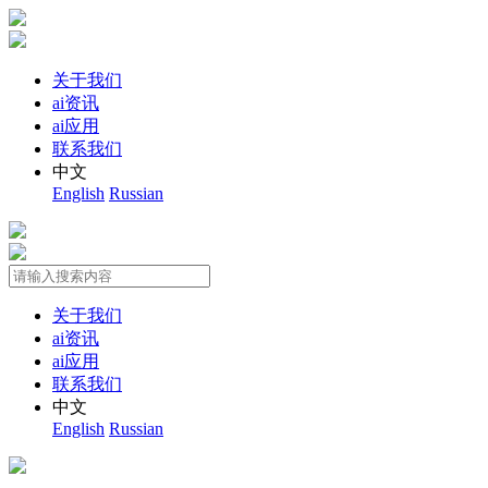
关于我们
ai资讯
ai应用
联系我们
中文
English
Russian
关于我们
ai资讯
ai应用
联系我们
中文
English
Russian