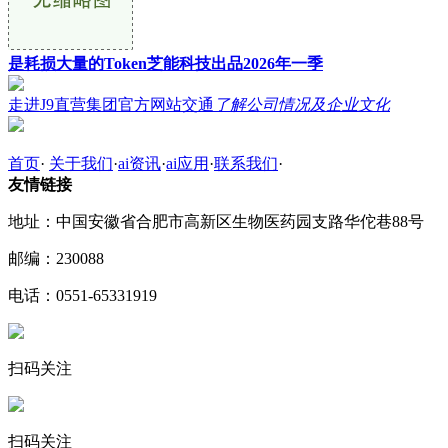
是耗损大量的Token芝能科技出品2026年一季
走进J9直营集团官方网站交通
了解公司情况及企业文化
首页
·
关于我们
·
ai资讯
·
ai应用
·
联系我们
·
友情链接
地址：中国安徽省合肥市高新区生物医药园支路华佗巷88号
邮编：230088
电话：0551-65331919
扫码关注
扫码关注