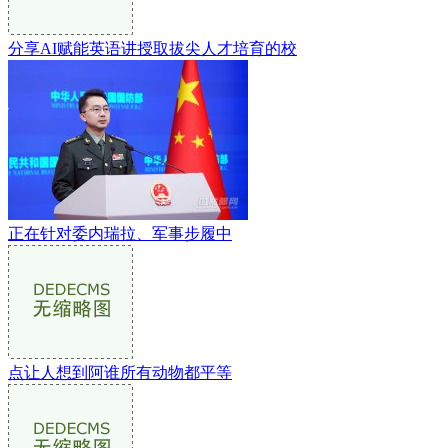
分享AI赋能英语讲授取拔尖人才培育的校
正在针对委内瑞拉、军事步履中
点让人想到阿谁所有动物都平等