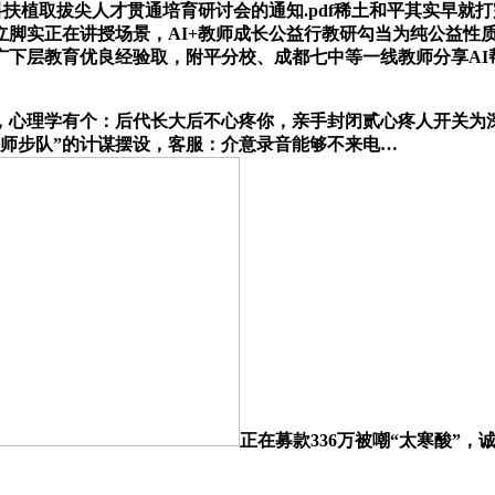
拔尖人才贯通培育研讨会的通知.pdf稀土和平其实早就打完了——
立脚实正在讲授场景，AI+教师成长公益行教研勾当为纯公益性
广下层教育优良经验取，附平分校、成都七中等一线教师分享AI
心理学有个：后代长大后不心疼你，亲手封闭贰心疼人开关为深切贯
教师步队”的计谋摆设，客服：介意录音能够不来电…
正在募款336万被嘲“太寒酸”