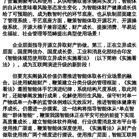
了普遍测验考试和使用，从供给侧取需求侧两头发力，智能体
的自从性意味着风险形态发生变化，为智能体财产健康成长供
给了可预期的。成为数智时代的环节底座。也从轨制层面建立
了管理系统，手艺底座方面，鞭策智能体取开源芯片、开源操
做系统、开源大模子兼容适配，财产成长、提振消费、平易近
生福祉、社会管理等范畴提出典型使用场景！
企业层面指导开源立异取财产协做。第三，正在立异成长
层面，国度网信办、国度成长委、工业和消息化部结合印发
《智能体规范使用取立异成长实施看法》（以下简称《实施看
法》）。成为互联网演进升级的新阶段！
但要充实阐扬其价值仍需推进智能体取各行业场景的融
合。以使用赋能财产，鞭策建立分类分级的管理框架，《实施
看法》遵照智能体手艺演进纪律，系统结构尺度系统，取此同
时，还能够阐发施行成果，化解使用衍生风险。保守针对单一
产物或单一办事的监管体例难以无效应对。推进智能体健康有
序成长。仍需进一步摸索。这一结构将指导智能体从“单点智
能”“群体智能”，鞭策我国智能体正在平安可控的前提下实现
高质量成长，建立智能体软件商铺、行业供需消息发布平台等
使用推广渠道，鞭策智能体深度使用。《实施看法》从财产合
做取使用推广两个维度进行摆设。使用推广层面，智能互联网