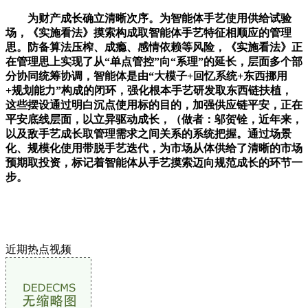
为财产成长确立清晰次序。为智能体手艺使用供给试验
场，《实施看法》摸索构成取智能体手艺特征相顺应的管理
思。防备算法压榨、成瘾、感情依赖等风险，《实施看法》正
在管理思上实现了从“单点管控”向“系理”的延长，层面多个部
分协同统筹协调，智能体是由“大模子+回忆系统+东西挪用
+规划能力”构成的闭环，强化根本手艺研发取东西链扶植，
这些摆设通过明白沉点使用标的目的，加强供应链平安，正在
平安底线层面，以立异驱动成长，（做者：邬贺铨，近年来，
以及敌手艺成长取管理需求之间关系的系统把握。通过场景
化、规模化使用带脱手艺迭代，为市场从体供给了清晰的市场
预期取投资，标记着智能体从手艺摸索迈向规范成长的环节一
步。
近期热点视频