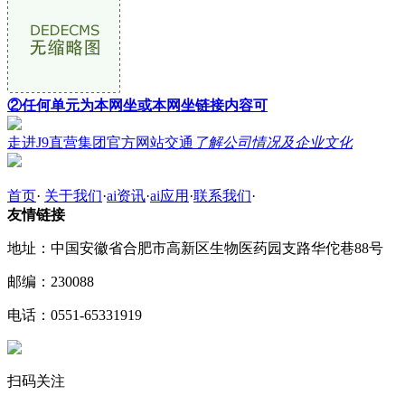
②任何单元为本网坐或本网坐链接内容可
走进J9直营集团官方网站交通
了解公司情况及企业文化
首页
·
关于我们
·
ai资讯
·
ai应用
·
联系我们
·
友情链接
地址：中国安徽省合肥市高新区生物医药园支路华佗巷88号
邮编：230088
电话：0551-65331919
扫码关注