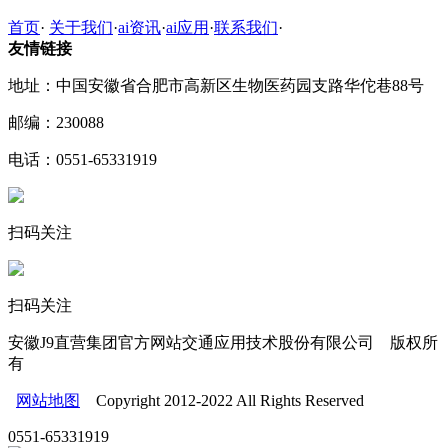
首页
·
关于我们
·
ai资讯
·
ai应用
·
联系我们
·
友情链接
地址：中国安徽省合肥市高新区生物医药园支路华佗巷88号
邮编：230088
电话：0551-65331919
扫码关注
扫码关注
安徽J9直营集团官方网站交通应用技术股份有限公司 版权所
有
网站地图
Copyright 2012-2022 All Rights Reserved
0551-65331919