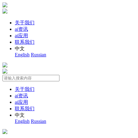
关于我们
ai资讯
ai应用
联系我们
中文
English
Russian
关于我们
ai资讯
ai应用
联系我们
中文
English
Russian