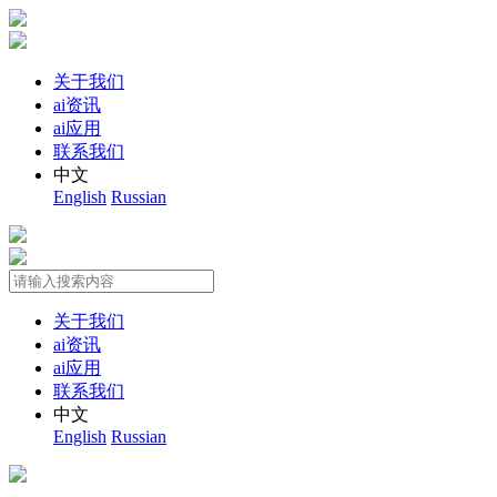
关于我们
ai资讯
ai应用
联系我们
中文
English
Russian
关于我们
ai资讯
ai应用
联系我们
中文
English
Russian