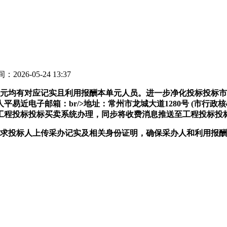
：2026-05-24 13:37
均有对应记实且利用报酬本单元人员。进一步净化投标投标市
近电子邮箱：br/>地址：常州市龙城大道1280号 (市行政核
工程投标投标买卖系统办理，同步将收费消息推送至工程投标投
求投标人上传采办记实及相关身份证明，确保采办人和利用报酬