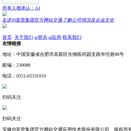
所有人都承认：AI
走进J9直营集团官方网站交通
了解公司情况及企业文化
首页
·
关于我们
·
ai资讯
·
ai应用
·
联系我们
·
友情链接
地址：中国安徽省合肥市高新区生物医药园支路华佗巷88号
邮编：230088
电话：0551-65331919
扫码关注
扫码关注
安徽J9直营集团官方网站交通应用技术股份有限公司 版权所