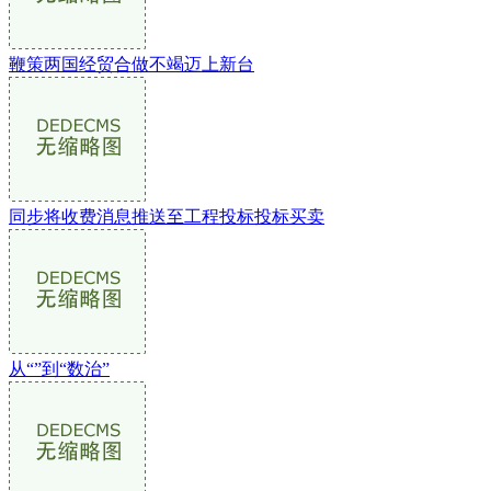
鞭策两国经贸合做不竭迈上新台
同步将收费消息推送至工程投标投标买卖
从“”到“数治”