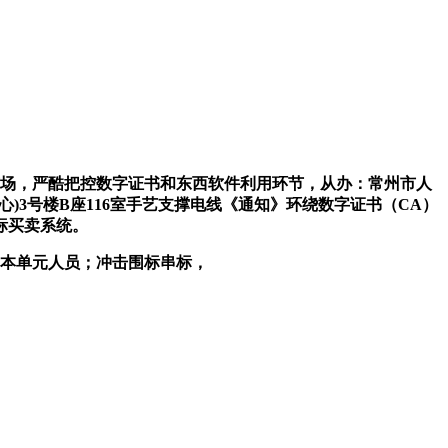
场，严酷把控数字证书和东西软件利用环节，从办：常州市人
心)3号楼B座116室手艺支撑电线《通知》环绕数字证书（CA）
标买卖系统。
本单元人员；冲击围标串标，