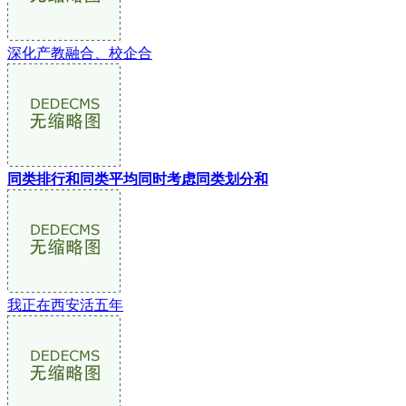
深化产教融合、校企合
同类排行和同类平均同时考虑同类划分和
我正在西安活五年