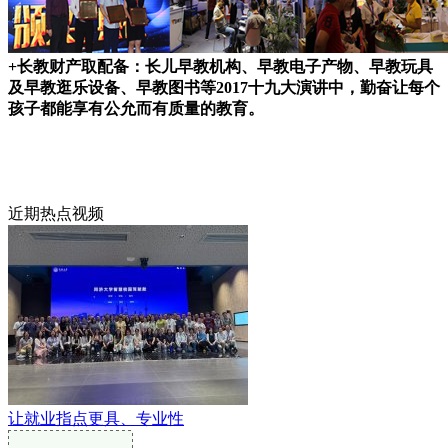
+长教财产取配备：长儿早教机构、早教电子产物、早教玩具
及早教逛乐设备、早教图书等2017十九大演讲中，勤奋让每个
孩子都能享有公允而有质量的教育。
近期热点视频
让就业指点更具、专业性