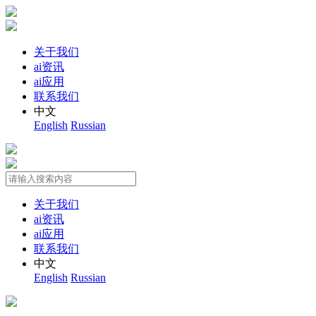
关于我们
ai资讯
ai应用
联系我们
中文
English
Russian
关于我们
ai资讯
ai应用
联系我们
中文
English
Russian