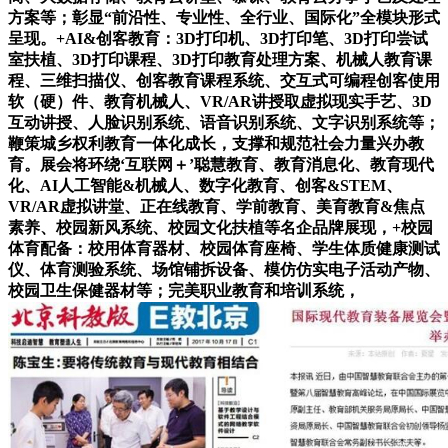
方案等；彰显“前沿性、专业性、全行业、国际化”全模块形式
呈现。+AI&创客教育：3D打印机、3D打印笔、3D打印尝试
室扶植、3D打印课程、3D打印教育处理方案、机械人教育课
程、三维扫描仪、创客教育课程系统、交互式可编程创客使用
软（硬）件、教育机械人、VR/AR讲授取虚拟现实手艺、3D
互动讲授、人脸识别系统、语音识别系统、文字识别系统等；
鞭策城乡权利教育一体化成长，支撑和规范社会力量兴办教
育。展会将环绕‘互联网＋’聪慧教育、教育消息化、教育现代
化、AI人工智能&机械人、数字化教育、创客&STEM、
VR/AR虚拟讲堂、正在线教育、学前教育、美育教育&焦点
素养、校园新风系统、校园文化扶植等名企品牌展现，+校园
体育配备：校用体育器材、校园体育座椅、学生体质健康测试
仪、体育测验系统、场馆铺拆设备、模仿仿实电子活动产物、
校园卫生保健器材等；完美职业教育和培训系统，